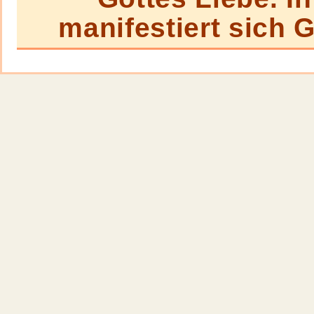
manifestiert sich 