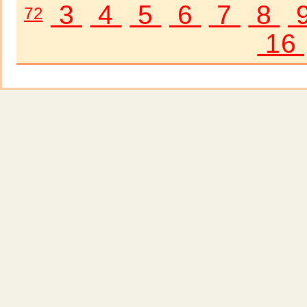
3
4
5
6
7
8
72
16